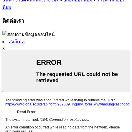
นิยม
ติดต่อเรา
ส่งอีเมล
x