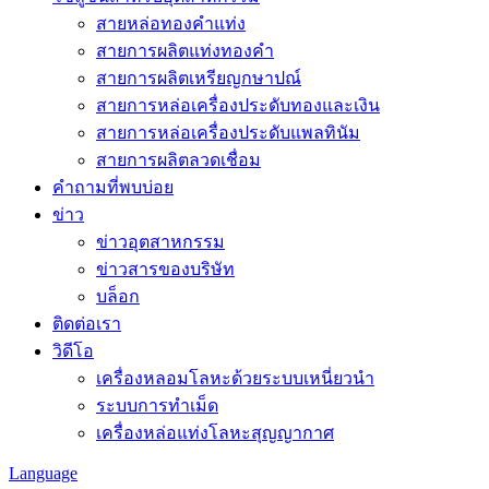
สายหล่อทองคำแท่ง
สายการผลิตแท่งทองคำ
สายการผลิตเหรียญกษาปณ์
สายการหล่อเครื่องประดับทองและเงิน
สายการหล่อเครื่องประดับแพลทินัม
สายการผลิตลวดเชื่อม
คำถามที่พบบ่อย
ข่าว
ข่าวอุตสาหกรรม
ข่าวสารของบริษัท
บล็อก
ติดต่อเรา
วิดีโอ
เครื่องหลอมโลหะด้วยระบบเหนี่ยวนำ
ระบบการทำเม็ด
เครื่องหล่อแท่งโลหะสุญญากาศ
Language