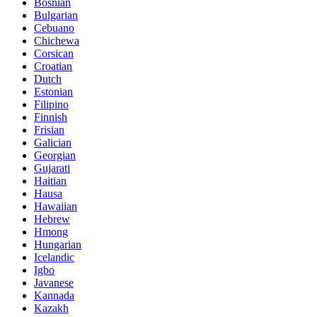
Bosnian
Bulgarian
Cebuano
Chichewa
Corsican
Croatian
Dutch
Estonian
Filipino
Finnish
Frisian
Galician
Georgian
Gujarati
Haitian
Hausa
Hawaiian
Hebrew
Hmong
Hungarian
Icelandic
Igbo
Javanese
Kannada
Kazakh