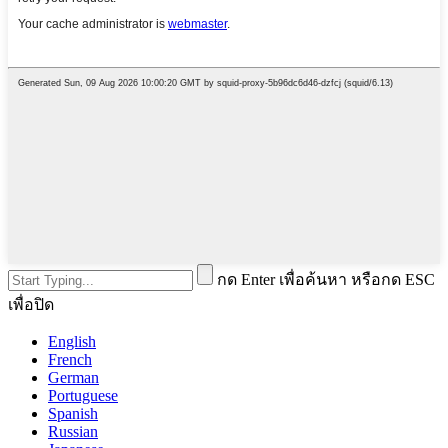
กด Enter เพื่อค้นหา หรือกด ESC
เพื่อปิด
English
French
German
Portuguese
Spanish
Russian