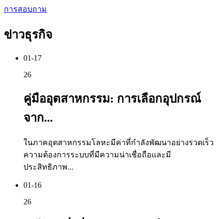
การสอบถาม
ข่าวธุรกิจ
01-17
26
คู่มืออุตสาหกรรม: การเลือกอุปกรณ์
จาก...
ในภาคอุตสาหกรรมโลหะมีค่าที่กำลังพัฒนาอย่างรวดเร็ว
ความต้องการระบบที่มีความน่าเชื่อถือและมี
ประสิทธิภาพ...
01-16
26