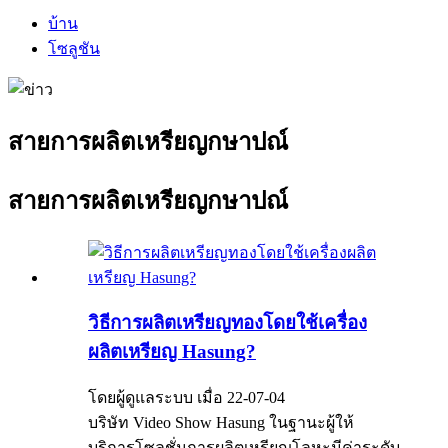
บ้าน
โซลูชัน
สายการผลิตเหรียญกษาปณ์
สายการผลิตเหรียญกษาปณ์
วิธีการผลิตเหรียญทองโดยใช้เครื่อง
ผลิตเหรียญ Hasung?
โดยผู้ดูแลระบบ เมื่อ 22-07-04
บริษัท Video Show Hasung ในฐานะผู้ให้
บริการโซลูชั่นการผลิตเหรียญโลหะมีค่าระดับ