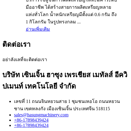
มืออาชีพ ได้สร้างสายการผลิตเหรียญหลาย
แห่งทั่วโลก น้ำหนักเหรียญมีตั้งแต่ 0.6 กรัม ถึง
1 กิโลกรัม ในรูปทรงกลม ...
อ่านเพิ่มเติม
ติดต่อเรา
อย่าลังเลที่จะติดต่อเรา
บริษัท เซินเจิ้น ฮาซุง เพรเชียส เมทัลส์ อีควิ
ปเมนท์ เทคโนโลยี จำกัด
เลขที่ 11 ถนนจินหยวนสาย 1 ชุมชนเหอโอ ถนนหยวน
ซาน เขตหลงกัง เมืองเซินเจิ้น ประเทศจีน 518115
sales@hasungmachinery.com
+86-17898439424
+86-17898439424