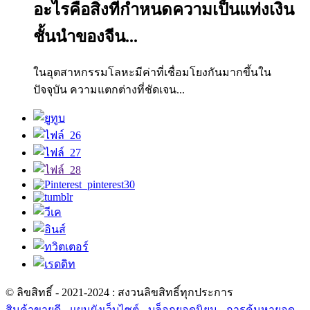
อะไรคือสิ่งที่กำหนดความเป็นแท่งเงิน
ชั้นนำของจีน...
ในอุตสาหกรรมโลหะมีค่าที่เชื่อมโยงกันมากขึ้นใน
ปัจจุบัน ความแตกต่างที่ชัดเจน...
© ลิขสิทธิ์ - 2021-2024 : สงวนลิขสิทธิ์ทุกประการ
สินค้าขายดี
-
แผนผังเว็บไซต์
-
บล็อกยอดนิยม
-
การค้นหายอด