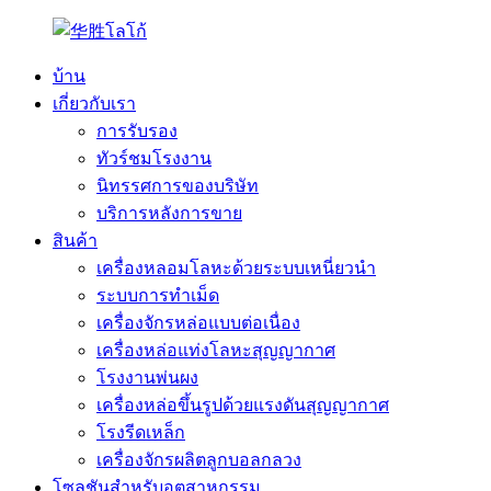
บ้าน
เกี่ยวกับเรา
การรับรอง
ทัวร์ชมโรงงาน
นิทรรศการของบริษัท
บริการหลังการขาย
สินค้า
เครื่องหลอมโลหะด้วยระบบเหนี่ยวนำ
ระบบการทำเม็ด
เครื่องจักรหล่อแบบต่อเนื่อง
เครื่องหล่อแท่งโลหะสุญญากาศ
โรงงานพ่นผง
เครื่องหล่อขึ้นรูปด้วยแรงดันสุญญากาศ
โรงรีดเหล็ก
เครื่องจักรผลิตลูกบอลกลวง
โซลูชันสำหรับอุตสาหกรรม