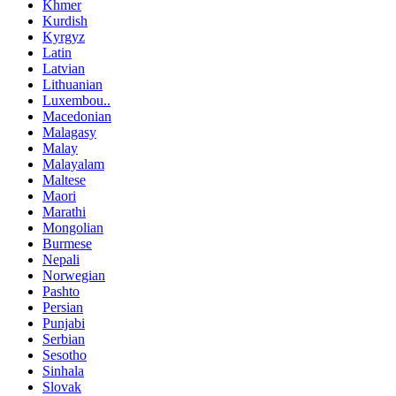
Khmer
Kurdish
Kyrgyz
Latin
Latvian
Lithuanian
Luxembou..
Macedonian
Malagasy
Malay
Malayalam
Maltese
Maori
Marathi
Mongolian
Burmese
Nepali
Norwegian
Pashto
Persian
Punjabi
Serbian
Sesotho
Sinhala
Slovak