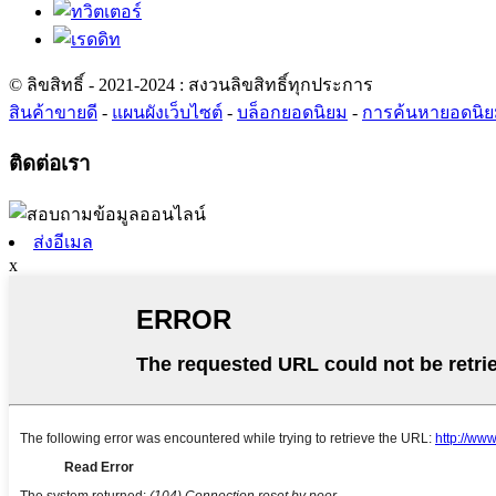
© ลิขสิทธิ์ - 2021-2024 : สงวนลิขสิทธิ์ทุกประการ
สินค้าขายดี
-
แผนผังเว็บไซต์
-
บล็อกยอดนิยม
-
การค้นหายอดนิ
ติดต่อเรา
ส่งอีเมล
x