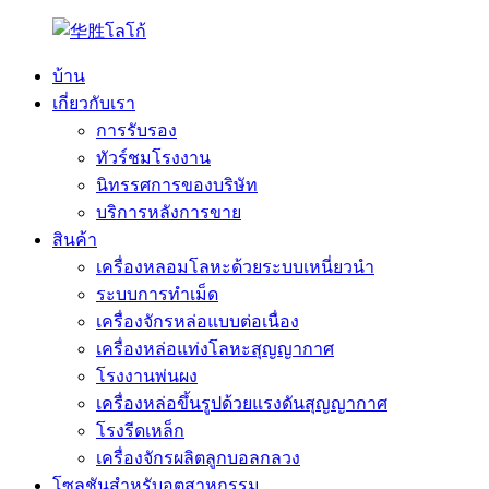
บ้าน
เกี่ยวกับเรา
การรับรอง
ทัวร์ชมโรงงาน
นิทรรศการของบริษัท
บริการหลังการขาย
สินค้า
เครื่องหลอมโลหะด้วยระบบเหนี่ยวนำ
ระบบการทำเม็ด
เครื่องจักรหล่อแบบต่อเนื่อง
เครื่องหล่อแท่งโลหะสุญญากาศ
โรงงานพ่นผง
เครื่องหล่อขึ้นรูปด้วยแรงดันสุญญากาศ
โรงรีดเหล็ก
เครื่องจักรผลิตลูกบอลกลวง
โซลูชันสำหรับอุตสาหกรรม