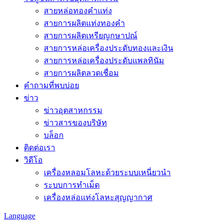
สายหล่อทองคำแท่ง
สายการผลิตแท่งทองคำ
สายการผลิตเหรียญกษาปณ์
สายการหล่อเครื่องประดับทองและเงิน
สายการหล่อเครื่องประดับแพลทินัม
สายการผลิตลวดเชื่อม
คำถามที่พบบ่อย
ข่าว
ข่าวอุตสาหกรรม
ข่าวสารของบริษัท
บล็อก
ติดต่อเรา
วิดีโอ
เครื่องหลอมโลหะด้วยระบบเหนี่ยวนำ
ระบบการทำเม็ด
เครื่องหล่อแท่งโลหะสุญญากาศ
Language