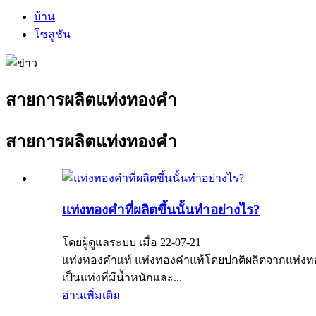
บ้าน
โซลูชัน
สายการผลิตแท่งทองคำ
สายการผลิตแท่งทองคำ
แท่งทองคำที่ผลิตขึ้นนั้นทำอย่างไร?
โดยผู้ดูแลระบบ เมื่อ 22-07-21
แท่งทองคำแท้ แท่งทองคำแท้โดยปกติผลิตจากแท่งทองค
เป็นแท่งที่มีน้ำหนักและ...
อ่านเพิ่มเติม