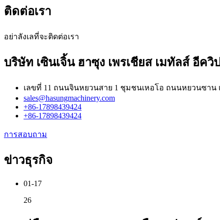
ติดต่อเรา
อย่าลังเลที่จะติดต่อเรา
บริษัท เซินเจิ้น ฮาซุง เพรเชียส เมทัลส์ อีค
เลขที่ 11 ถนนจินหยวนสาย 1 ชุมชนเหอโอ ถนนหยวนซาน เขต
sales@hasungmachinery.com
+86-17898439424
+86-17898439424
การสอบถาม
ข่าวธุรกิจ
01-17
26