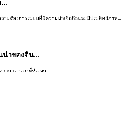
...
ามต้องการระบบที่มีความน่าเชื่อถือและมีประสิทธิภาพ...
้นนำของจีน...
ความแตกต่างที่ชัดเจน...