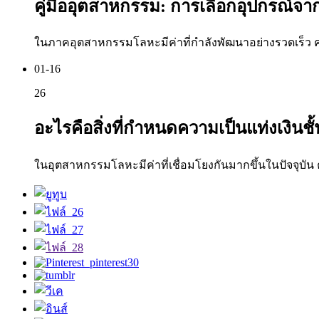
คู่มืออุตสาหกรรม: การเลือกอุปกรณ์จาก
ในภาคอุตสาหกรรมโลหะมีค่าที่กำลังพัฒนาอย่างรวดเร็ว คว
01-16
26
อะไรคือสิ่งที่กำหนดความเป็นแท่งเงินชั
ในอุตสาหกรรมโลหะมีค่าที่เชื่อมโยงกันมากขึ้นในปัจจุบัน 