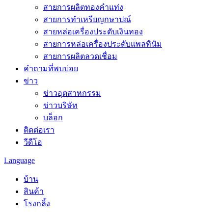
สายการผลิตทองคำแท่ง
สายการทำเหรียญกษาปณ์
สายหล่อเครื่องประดับเงินทอง
สายการหล่อเครื่องประดับแพลทินัม
สายการผลิตลวดเชื่อม
คำถามที่พบบ่อย
ข่าว
ข่าวอุตสาหกรรม
ข่าวบริษัท
บล็อก
ติดต่อเรา
วีดีโอ
Language
บ้าน
สินค้า
โรงกลิ้ง