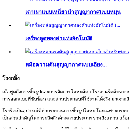
เตาเผาแบบเหนี่ยวนำสุญญากาศแบบหมุน
เครื่องดูดทองคำแท่งอัตโนมัติ
หม้อความดันสุญญากาศแบบเอียง...
โรงกลิ้ง
เมื่อพูดถึงการขึ้นรูปและการจัดการโลหะมีค่า โรงงานรีดมีบทบา
การออกแบบที่ซับซ้อน และส่วนประกอบที่ใช้งานได้จริง มาเจา
โรงรีดเป็นอุปกรณ์ที่ทำกระบวนการขึ้นรูปโลหะ โดยเฉพาะกระบวน
เป็นส่วนสำคัญในการผลิตสินค้าหลายประเภท รวมถึงแหวน สร้อยข้