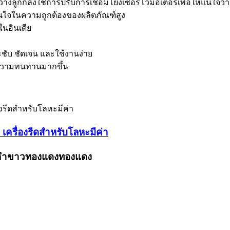
่างลูกกลิ้งใช้การปรับการเชื่อมโยงเซอร์โวมอเตอร์เพื่อให้แน่ใจ
มั่นใจในความถูกต้องของผลิตภัณฑ์สูง
ในอินเดีย
ับ ชัดเจน และใช้งานง่าย
มีความทนทานมากขึ้น
เครื่องรีดสำหรับโลหะมีค่า
งคำขาวทองแดงทองแดง