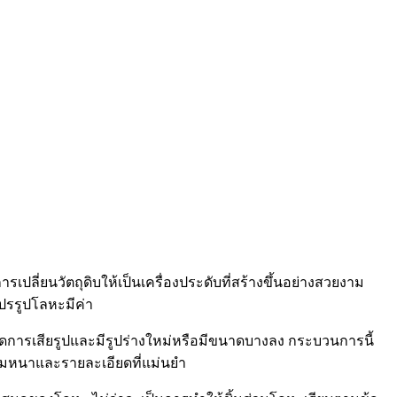
ลี่ยนวัตถุดิบให้เป็นเครื่องประดับที่สร้างขึ้นอย่างสวยงาม
ปรรูปโลหะมีค่า
ิดการเสียรูปและมีรูปร่างใหม่หรือมีขนาดบางลง กระบวนการนี้
วามหนาและรายละเอียดที่แม่นยำ