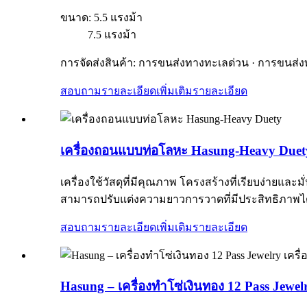
ขนาด: 5.5 แรงม้า
7.5 แรงม้า
การจัดส่งสินค้า: การขนส่งทางทะเลด่วน · การขนส
สอบถามรายละเอียดเพิ่มเติม
รายละเอียด
เครื่องถอนแบบท่อโลหะ Hasung-Heavy Duet
เครื่องใช้วัสดุที่มีคุณภาพ โครงสร้างที่เรียบง่าย
สามารถปรับแต่งความยาวการวาดที่มีประสิทธิภาพได
สอบถามรายละเอียดเพิ่มเติม
รายละเอียด
Hasung – เครื่องทำโซ่เงินทอง 12 Pass Jewe