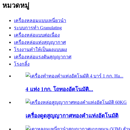
หมวดหมู่
เครื่องหลอมแบบเหนี่ยวนำ
ระบบการทำ Granulating
เครื่องหล่อแบบต่อเนื่อง
เครื่องหล่อแท่งสุญญากาศ
โรงงานทำให้เป็นผงแบบผง
เครื่องหล่อแรงดันสุญญากาศ
โรงกลิ้ง
4 แท่ง 1กก. โถทองอัตโนมัติ...
เครื่องดูดสูญญากาศทองคำแท่งอัตโนมัติ