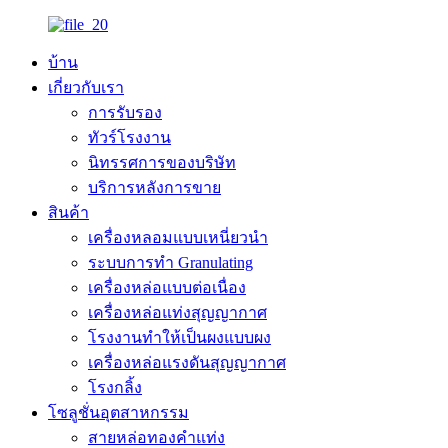
บ้าน
เกี่ยวกับเรา
การรับรอง
ทัวร์โรงงาน
นิทรรศการของบริษัท
บริการหลังการขาย
สินค้า
เครื่องหลอมแบบเหนี่ยวนำ
ระบบการทำ Granulating
เครื่องหล่อแบบต่อเนื่อง
เครื่องหล่อแท่งสุญญากาศ
โรงงานทำให้เป็นผงแบบผง
เครื่องหล่อแรงดันสุญญากาศ
โรงกลิ้ง
โซลูชั่นอุตสาหกรรม
สายหล่อทองคำแท่ง