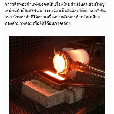
การผลิตทองคำแท่งยังคงเป็นเรื่องใหม่สำหรับคนส่วนใหญ่
เหมือนกับเป็นปริศนาอย่างหนึ่ง แล้วมันผลิตได้อย่างไร? ขั้น
แรก นำทองคำที่ได้จากเครื่องประดับทองคำหรือเหมือง
ทองคำมาหลอมเพื่อให้ได้อนุภาคเล็กๆ