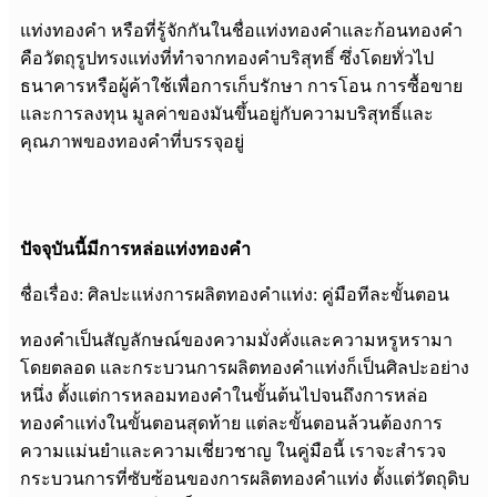
แท่งทองคำ หรือที่รู้จักกันในชื่อแท่งทองคำและก้อนทองคำ
คือวัตถุรูปทรงแท่งที่ทำจากทองคำบริสุทธิ์ ซึ่งโดยทั่วไป
ธนาคารหรือผู้ค้าใช้เพื่อการเก็บรักษา การโอน การซื้อขาย
และการลงทุน มูลค่าของมันขึ้นอยู่กับความบริสุทธิ์และ
คุณภาพของทองคำที่บรรจุอยู่
ปัจจุบันนี้มีการหล่อแท่งทองคำ
ชื่อเรื่อง: ศิลปะแห่งการผลิตทองคำแท่ง: คู่มือทีละขั้นตอน
ทองคำเป็นสัญลักษณ์ของความมั่งคั่งและความหรูหรามา
โดยตลอด และกระบวนการผลิตทองคำแท่งก็เป็นศิลปะอย่าง
หนึ่ง ตั้งแต่การหลอมทองคำในขั้นต้นไปจนถึงการหล่อ
ทองคำแท่งในขั้นตอนสุดท้าย แต่ละขั้นตอนล้วนต้องการ
ความแม่นยำและความเชี่ยวชาญ ในคู่มือนี้ เราจะสำรวจ
กระบวนการที่ซับซ้อนของการผลิตทองคำแท่ง ตั้งแต่วัตถุดิบ