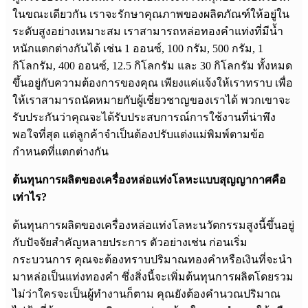
ในขณะเดียวกัน เราจะรักษาคุณภาพของผลิตภัณฑ์ให้อยู่ใน
ระดับสูงอย่างเหมาะสม เราสามารถหล่อทองคำแท่งที่มีน้ำ
หนักแตกต่างกันได้ เช่น 1 ออนซ์, 100 กรัม, 500 กรัม, 1
กิโลกรัม, 400 ออนซ์, 12.5 กิโลกรัม และ 30 กิโลกรัม ทั้งหมด
ขึ้นอยู่กับความต้องการของคุณ เพียงแค่แจ้งให้เราทราบ เพื่อ
ให้เราสามารถนัดหมายกับผู้เชี่ยวชาญของเราได้ พวกเขาจะ
รับประกันว่าคุณจะได้รับประสบการณ์การใช้งานที่น่าพึง
พอใจที่สุด แต่ลูกค้าจำเป็นต้องปรับแต่งแม่พิมพ์ตามข้อ
กำหนดที่แตกต่างกัน
ต้นทุนการผลิตของเครื่องหล่อแท่งโลหะแบบสุญญากาศคือ
เท่าไร?
ต้นทุนการผลิตของเครื่องหล่อแท่งโลหะนวัตกรรมสูงนี้ขึ้นอยู่
กับปัจจัยสำคัญหลายประการ ตัวอย่างเช่น ก่อนเริ่ม
กระบวนการ คุณจะต้องทราบปริมาณทองคำหรือเงินที่จะนำ
มาหล่อเป็นแท่งทองคำ ซึ่งสิ่งนี้จะเพิ่มต้นทุนการผลิตโดยรวม
ไม่ว่าใครจะเป็นผู้ทำงานก็ตาม คุณยังต้องคำนวณปริมาณ