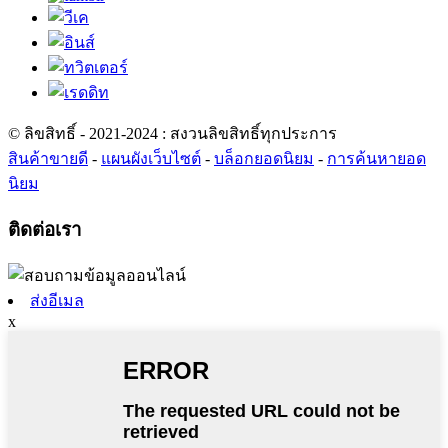
© ลิขสิทธิ์ - 2021-2024 : สงวนลิขสิทธิ์ทุกประการ
สินค้าขายดี
-
แผนผังเว็บไซต์
-
บล็อกยอดนิยม
-
การค้นหายอด
นิยม
ติดต่อเรา
ส่งอีเมล
x