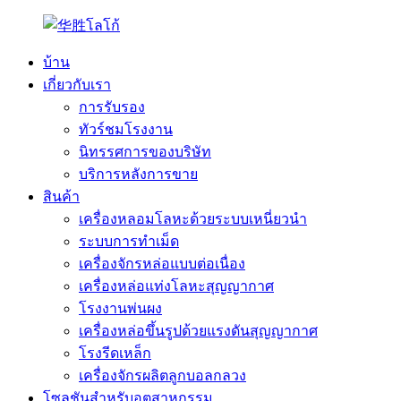
บ้าน
เกี่ยวกับเรา
การรับรอง
ทัวร์ชมโรงงาน
นิทรรศการของบริษัท
บริการหลังการขาย
สินค้า
เครื่องหลอมโลหะด้วยระบบเหนี่ยวนำ
ระบบการทำเม็ด
เครื่องจักรหล่อแบบต่อเนื่อง
เครื่องหล่อแท่งโลหะสุญญากาศ
โรงงานพ่นผง
เครื่องหล่อขึ้นรูปด้วยแรงดันสุญญากาศ
โรงรีดเหล็ก
เครื่องจักรผลิตลูกบอลกลวง
โซลูชันสำหรับอุตสาหกรรม