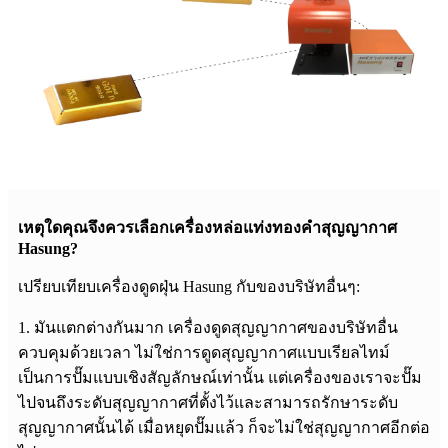
เหตุใดคุณจึงควรเลือกเครื่องหล่อแท่งทองคำสุญญากาศ
Hasung?
เปรียบเทียบเครื่องดูดฝุ่น Hasung กับของบริษัทอื่นๆ:
1. มันแตกต่างกันมาก เครื่องดูดสุญญากาศของบริษัทอื่น
ควบคุมด้วยเวลา ไม่ใช่การดูดสุญญากาศแบบเรียลไทม์
เป็นการปั๊มแบบเชิงสัญลักษณ์เท่านั้น แต่เครื่องของเราจะปั๊ม
ไปจนถึงระดับสุญญากาศที่ตั้งไว้และสามารถรักษาระดับ
สุญญากาศนั้นได้ เมื่อหยุดปั๊มแล้ว ก็จะไม่ใช่สุญญากาศอีกต่อ