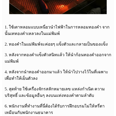
1. ใช้เตาหลอมแบบเหนี่ยวนำไฟฟ้าในการหลอมทองคำ จาก
นั้นเททองคำเหลวลงในแม่พิมพ์
2. ทองคำในแม่พิมพ์จะค่อยๆ แข็งตัวและกลายเป็นของแข็ง
3. หลังจากทองคำแข็งตัวสนิทแล้ว ให้นำก้อนทองคำออกจาก
แม่พิมพ์
4. หลังจากนำทองคำออกมาแล้ว ให้นำไปวางไว้ในที่เฉพาะ
เพื่อทำให้เย็นตัวลง
5. สุดท้าย ใช้เครื่องจักรสลักหมายเลข แหล่งกำเนิด ความ
บริสุทธิ์ และข้อมูลอื่นๆ ลงบนแท่งทองคำตามลำดับ
6. พนักงานที่ทำงานที่นี่ต้องได้รับการฝึกอบรมไม่ให้หรี่ตา
เหมือนกับพนักงานธนาคาร