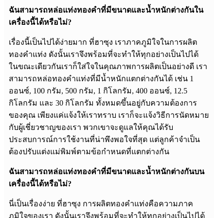
ฉันสามารถหล่อแท่งทองคำที่มีขนาดและน้ำหนักต่างกันใน
เครื่องนี้ได้หรือไม่?
เรื่องนี้เป็นไปได้ง่ายมาก ที่ฮาซุง เราภาคภูมิใจในการผลิต
ทองคำแท่ง ดังนั้นเราจึงพร้อมที่จะทำให้ทุกอย่างเป็นไปได้
ในขณะเดียวกันเราก็ใส่ใจในคุณภาพการผลิตเป็นอย่างดี เรา
สามารถหล่อทองคำแท่งที่มีน้ำหนักแตกต่างกันได้ เช่น 1
ออนซ์, 100 กรัม, 500 กรัม, 1 กิโลกรัม, 400 ออนซ์, 12.5
กิโลกรัม และ 30 กิโลกรัม ทั้งหมดขึ้นอยู่กับความต้องการ
ของคุณ เพียงแค่แจ้งให้เราทราบ เราก็จะแจ้งวิธีการนัดหมาย
กับผู้เชี่ยวชาญของเรา พวกเขาจะดูแลให้คุณได้รับ
ประสบการณ์การใช้งานที่น่าพึงพอใจที่สุด แต่ลูกค้าจำเป็น
ต้องปรับแต่งแม่พิมพ์ตามข้อกำหนดที่แตกต่างกัน
ฉันสามารถหล่อแท่งทองคำที่มีขนาดและน้ำหนักต่างกันบน
เครื่องนี้ได้หรือไม่?
นี่เป็นเรื่องง่าย ที่ฮาซุง การผลิตทองคำแท่งคือความภาค
ภูมิใจของเรา ดังนั้นเราจึงพร้อมที่จะทำให้ทุกอย่างเป็นไปได้