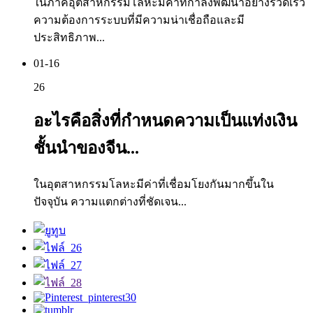
ในภาคอุตสาหกรรมโลหะมีค่าที่กำลังพัฒนาอย่างรวดเร็ว
ความต้องการระบบที่มีความน่าเชื่อถือและมี
ประสิทธิภาพ...
01-16
26
อะไรคือสิ่งที่กำหนดความเป็นแท่งเงิน
ชั้นนำของจีน...
ในอุตสาหกรรมโลหะมีค่าที่เชื่อมโยงกันมากขึ้นใน
ปัจจุบัน ความแตกต่างที่ชัดเจน...