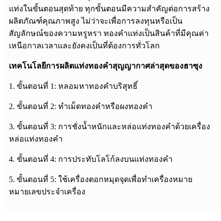
แท่งในขั้นตอนสุดท้าย ทุกขั้นตอนมีความสำคัญต่อการสร้าง
ผลิตภัณฑ์คุณภาพสูง ไม่ว่าจะเพื่อการลงทุนหรือเป็น
สัญลักษณ์ของความหรูหรา ทองคำแท่งเป็นสินค้าที่มีคุณค่า
เหนือกาลเวลาและยังคงเป็นที่ต้องการทั่วโลก
เทคโนโลยีการผลิตแท่งทองคำสุญญากาศล่าสุดของฮาซุง
1. ขั้นตอนที่ 1: หลอมหาทองคำบริสุทธิ์
2. ขั้นตอนที่ 2: ทำเม็ดทองคำหรือผงทองคำ
3. ขั้นตอนที่ 3: การชั่งน้ำหนักและหล่อแท่งทองคำด้วยเครื่อง
หล่อแท่งทองคำ
4. ขั้นตอนที่ 4: การประทับโลโก้ลงบนแท่งทองคำ
5. ขั้นตอนที่ 5: ใช้เครื่องตอกหมุดจุดเพื่อทำเครื่องหมาย
หมายเลขประจำเครื่อง