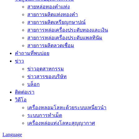
สายหล่อทองคำแท่ง
สายการผลิตแท่งทองคำ
สายการผลิตเหรียญกษาปณ์
สายการหล่อเครื่องประดับทองและเงิน
สายการหล่อเครื่องประดับแพลทินัม
สายการผลิตลวดเชื่อม
คำถามที่พบบ่อย
ข่าว
ข่าวอุตสาหกรรม
ข่าวสารของบริษัท
บล็อก
ติดต่อเรา
วิดีโอ
เครื่องหลอมโลหะด้วยระบบเหนี่ยวนำ
ระบบการทำเม็ด
เครื่องหล่อแท่งโลหะสุญญากาศ
Language